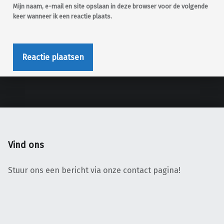
Mijn naam, e-mail en site opslaan in deze browser voor de volgende
keer wanneer ik een reactie plaats.
Vind ons
Stuur ons een bericht via onze contact pagina!