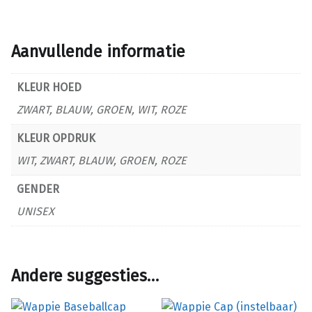
Aanvullende informatie
KLEUR HOED
ZWART, BLAUW, GROEN, WIT, ROZE
KLEUR OPDRUK
WIT, ZWART, BLAUW, GROEN, ROZE
GENDER
UNISEX
Andere suggesties…