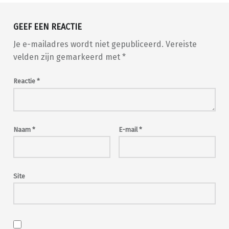
GEEF EEN REACTIE
Je e-mailadres wordt niet gepubliceerd.
Vereiste
velden zijn gemarkeerd met
*
Reactie
*
Naam
*
E-mail
*
Site