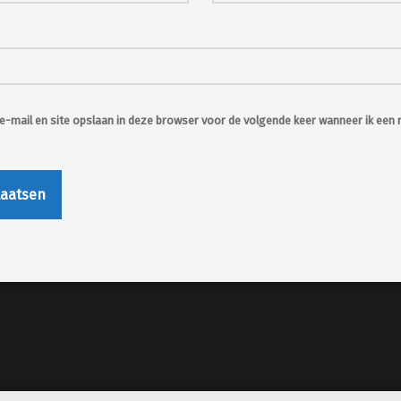
e-mail en site opslaan in deze browser voor de volgende keer wanneer ik een r