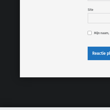
Site
Mijn naam, 