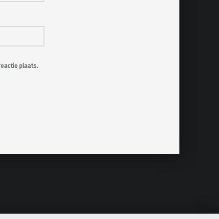
eactie plaats.