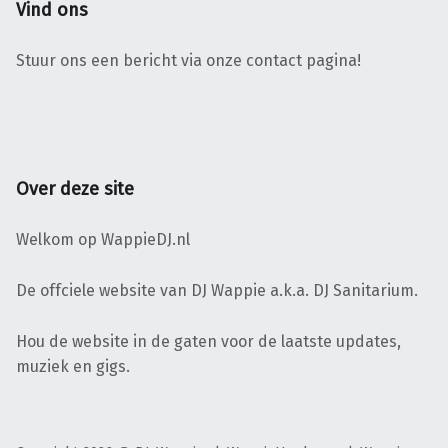
Vind ons
Stuur ons een bericht via onze contact pagina!
Over deze site
Welkom op WappieDJ.nl
De offciele website van DJ Wappie a.k.a. DJ Sanitarium.
Hou de website in de gaten voor de laatste updates,
muziek en gigs.