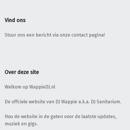
Vind ons
Stuur ons een bericht via onze contact pagina!
Over deze site
Welkom op WappieDJ.nl
De offciele website van DJ Wappie a.k.a. DJ Sanitarium.
Hou de website in de gaten voor de laatste updates,
muziek en gigs.