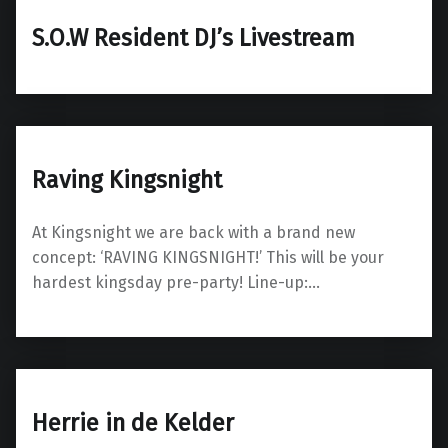
S.O.W Resident DJ’s Livestream
Raving Kingsnight
At Kingsnight we are back with a brand new
concept: ‘RAVING KINGSNIGHT!’ This will be your
hardest kingsday pre-party! Line-up:…
Herrie in de Kelder