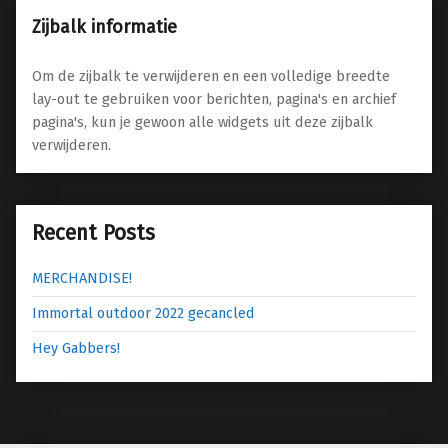
Zijbalk informatie
Om de zijbalk te verwijderen en een volledige breedte
lay-out te gebruiken voor berichten, pagina's en archief
pagina's, kun je gewoon alle widgets uit deze zijbalk
verwijderen.
Recent Posts
MERCHANDISE!
Immortal outdoor 2022 gecancled
Hey Gabbers!