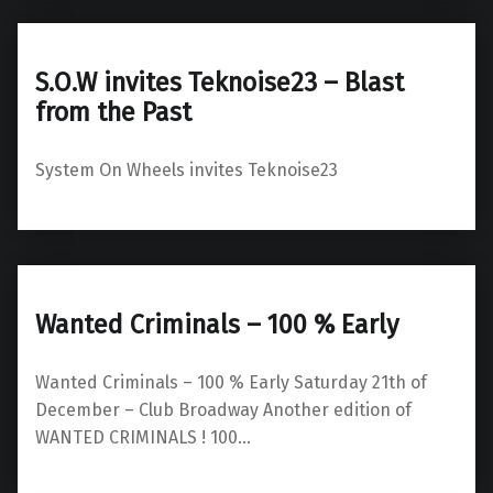
S.O.W invites Teknoise23 – Blast
from the Past
System On Wheels invites Teknoise23
Wanted Criminals – 100 % Early
Wanted Criminals – 100 % Early Saturday 21th of
December – Club Broadway Another edition of
WANTED CRIMINALS ! 100…