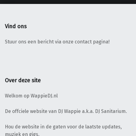
Vind ons
Stuur ons een bericht via onze contact pagina!
Over deze site
Welkom op WappieDJ.nl
De offciele website van DJ Wappie a.k.a. DJ Sanitarium.
Hou de website in de gaten voor de laatste updates,
muziek en gigs.