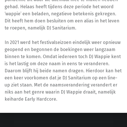
gehad. Helaas heeft tijdens deze periode het woord
‘wappie’ een beladen, negatieve betekenis gekregen.
Dit heeft hem doen besluiten om een alias in het leven
te roepen, namelijk DJ Sanitarium.
In 2021 werd het festivalseizoen eindelijk weer opnieuw
geopend en begonnen de boekingen weer langzaam
binnen te komen. Omdat iedereen toch DJ Wappie kent
is het lastig om deze naam in eens te veranderen.
Daarom blijft hij beide namen dragen. Hierdoor kan het
een keer voorkomen dat je DJ Sanitarium op een line-
up ziet staan. Met de naamsverandering verandert er
niks aan het genre waarin DJ Wappie draait, namelijk
keiharde Early Hardcore.
Teruggaan naar de hoofdnavigatie