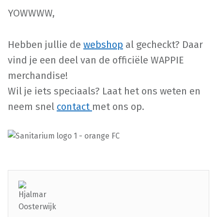
YOWWWW,
Hebben jullie de
webshop
al gecheckt? Daar
vind je een deel van de officiële WAPPIE
merchandise!
Wil je iets speciaals? Laat het ons weten en
neem snel
contact
met ons op.