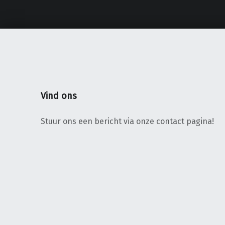
Vind ons
Stuur ons een bericht via onze contact pagina!