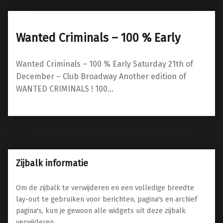
Wanted Criminals – 100 % Early
Wanted Criminals – 100 % Early Saturday 21th of
December – Club Broadway Another edition of
WANTED CRIMINALS ! 100…
Zijbalk informatie
Om de zijbalk te verwijderen en een volledige breedte
lay-out te gebruiken voor berichten, pagina's en archief
pagina's, kun je gewoon alle widgets uit deze zijbalk
verwijderen.