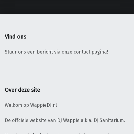
Vind ons
Stuur ons een bericht via onze contact pagina!
Over deze site
Welkom op WappieDJ.nl
De offciele website van DJ Wappie a.k.a. DJ Sanitarium.